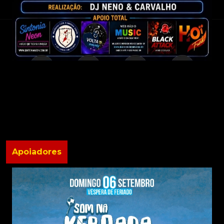
Apoiadores