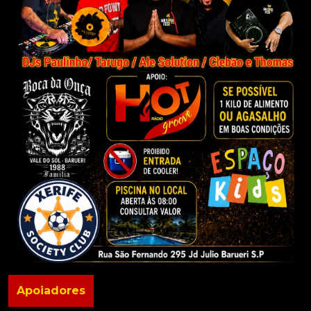
Apoiadores