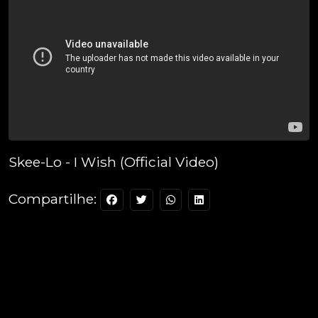
Skee-Lo - I Wish (Official Video)
Compartilhe: