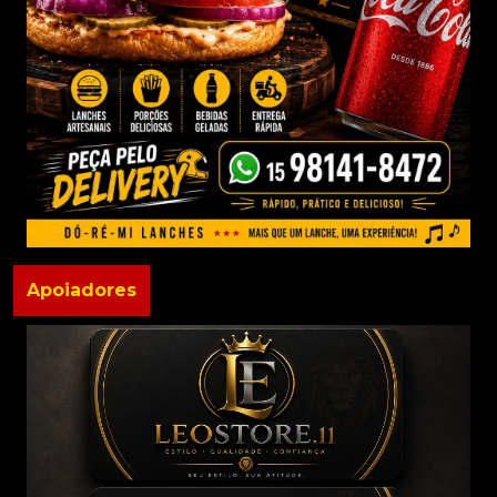
Apoiadores