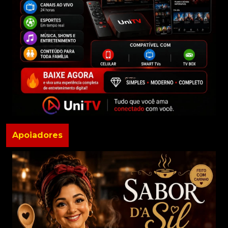
Apoiadores