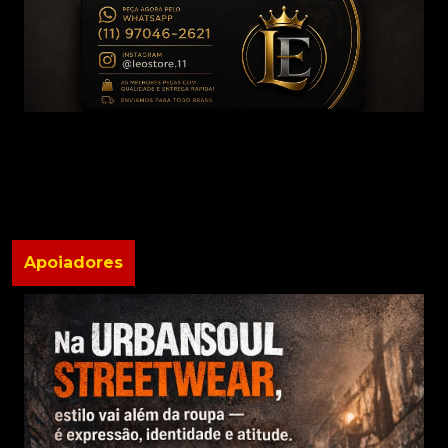
Apoiadores