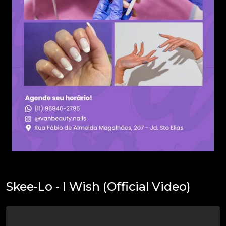
Skee-Lo - I Wish (Official Video)