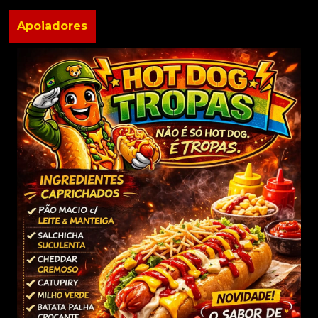
Apoiadores