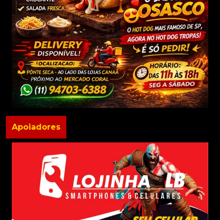
Apoiadores