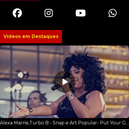
Vídeos em Destaques
Alexa Marrie,Turbo B - Snap e Art Popular- Put Your Glass Up