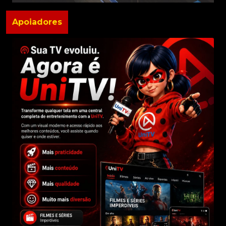
Apoiadores