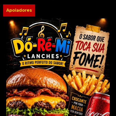
Apoiadores