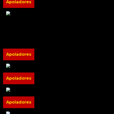
Apoiadores
Apoiadores
Apoiadores
Apoiadores