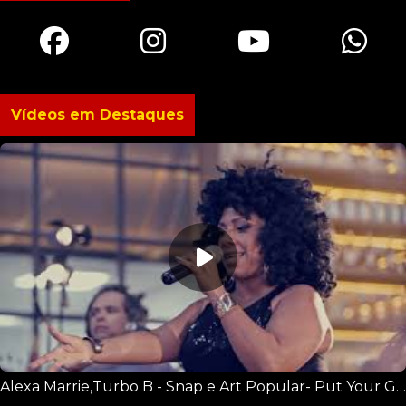
Vídeos em Destaques
Alexa Marrie,Turbo B - Snap e Art Popular- Put Your Glass Up