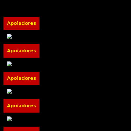
Apoiadores
Apoiadores
Apoiadores
Apoiadores